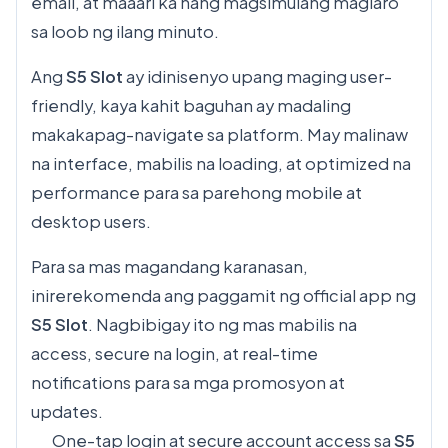
email, at maaari ka nang magsimulang maglaro
sa loob ng ilang minuto.
Ang
S5 Slot
ay idinisenyo upang maging user-
friendly, kaya kahit baguhan ay madaling
makakapag-navigate sa platform. May malinaw
na interface, mabilis na loading, at optimized na
performance para sa parehong mobile at
desktop users.
Para sa mas magandang karanasan,
inirerekomenda ang paggamit ng official app ng
S5 Slot
. Nagbibigay ito ng mas mabilis na
access, secure na login, at real-time
notifications para sa mga promosyon at
updates.
One-tap login at secure account access sa
S5