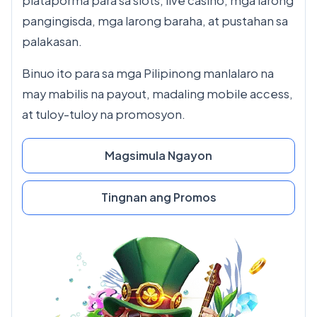
plataporma para sa slots, live casino, mga larong
pangingisda, mga larong baraha, at pustahan sa
palakasan.
Binuo ito para sa mga Pilipinong manlalaro na
may mabilis na payout, madaling mobile access,
at tuloy-tuloy na promosyon.
Magsimula Ngayon
Tingnan ang Promos