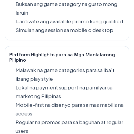
Buksan ang game category na gusto mong
laruin
I-activate ang available promo kung qualified
Simulan ang session sa mobile o desktop
Platform Highlights para sa Mga Manlalarong
Pilipino
Malawak na game categories para sa iba't
ibang play style
Lokal na payment support na pamilyar sa
market ng Pilipinas
Mobile-first na disenyo para sa mas mabilis na
access
Regular na promos para sa baguhan at regular
users