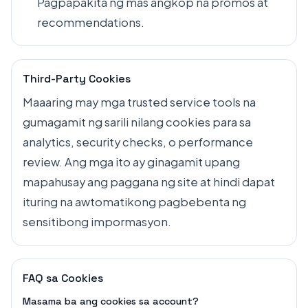
Pagpapakita ng mas angkop na promos at
recommendations.
Third-Party Cookies
Maaaring may mga trusted service tools na
gumagamit ng sarili nilang cookies para sa
analytics, security checks, o performance
review. Ang mga ito ay ginagamit upang
mapahusay ang paggana ng site at hindi dapat
ituring na awtomatikong pagbebenta ng
sensitibong impormasyon.
FAQ sa Cookies
Masama ba ang cookies sa account?