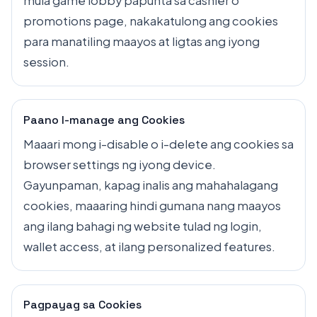
mula game lobby papunta sa cashier o
promotions page, nakakatulong ang cookies
para manatiling maayos at ligtas ang iyong
session.
Paano I-manage ang Cookies
Maaari mong i-disable o i-delete ang cookies sa
browser settings ng iyong device.
Gayunpaman, kapag inalis ang mahahalagang
cookies, maaaring hindi gumana nang maayos
ang ilang bahagi ng website tulad ng login,
wallet access, at ilang personalized features.
Pagpayag sa Cookies