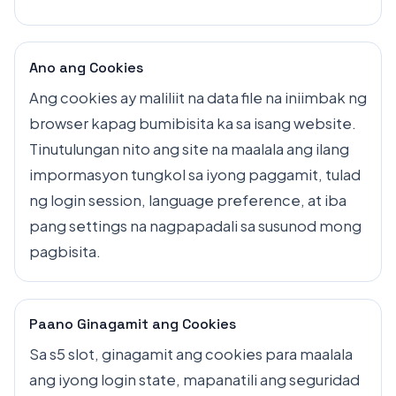
Ano ang Cookies
Ang cookies ay maliliit na data file na iniimbak ng
browser kapag bumibisita ka sa isang website.
Tinutulungan nito ang site na maalala ang ilang
impormasyon tungkol sa iyong paggamit, tulad
ng login session, language preference, at iba
pang settings na nagpapadali sa susunod mong
pagbisita.
Paano Ginagamit ang Cookies
Sa s5 slot, ginagamit ang cookies para maalala
ang iyong login state, mapanatili ang seguridad