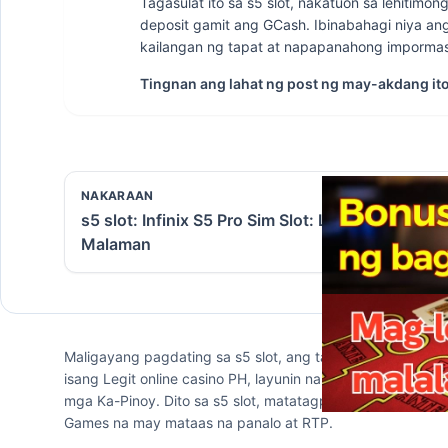
Tagasulat ito sa s5 slot, nakatuon sa lehitimong 
deposit gamit ang GCash. Ibinabahagi niya ang
kailangan ng tapat at napapanahong imporma
Tingnan ang lahat ng post ng may-akdang it
NAKARAAN
s5 slot: Infinix S5 Pro Sim Slot: Lahat ng Dapat
Malaman
Maligayang pagdating sa s5 slot, ang tahanan ng pinaka
isang Legit online casino PH, layunin namin na magbigay n
mga Ka-Pinoy. Dito sa s5 slot, matatagpuan mo ang Best onli
Games na may mataas na panalo at RTP.
Huwag palampasin ang aming Jili Slot Free Bonus para sa