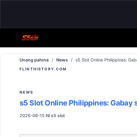
Unang pahina
/
News
/
s5 Slot Online Philippines: Ga
FLINTHISTORY.COM
NEWS
s5 Slot Online Philippines: Gabay 
2026-06-15
·
Ni s5 slot