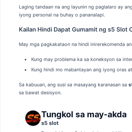
Laging tandaan na ang layunin ng paglalaro ay a
iyong personal na buhay o pananalapi.
Kailan Hindi Dapat Gumamit ng s5 Slot 
May mga pagkakataon na hindi inirerekomenda ang
Kung may problema ka sa koneksyon sa intern
Kung hindi mo mabantayan ang iyong oras at 
Sa kabuuan, ang susi sa masayang karanasan sa
s
sa bawat desisyon.
Tungkol sa may-akda
s5 slot