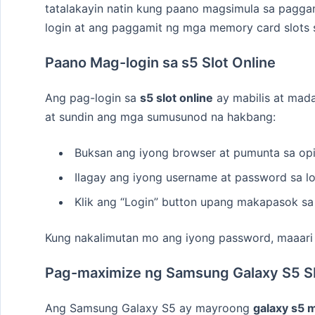
tatalakayin natin kung paano magsimula sa paggam
login at ang paggamit ng mga memory card slots
Paano Mag-login sa s5 Slot Online
Ang pag-login sa
s5 slot online
ay mabilis at mada
at sundin ang mga sumusunod na hakbang:
Buksan ang iyong browser at pumunta sa opis
Ilagay ang iyong username at password sa lo
Klik ang “Login” button upang makapasok sa
Kung nakalimutan mo ang iyong password, maaari 
Pag-maximize ng Samsung Galaxy S5 SD
Ang Samsung Galaxy S5 ay mayroong
galaxy s5 