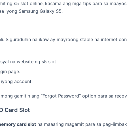
it ng s5 slot online, kasama ang mga tips para sa maayos
 sa iyong Samsung Galaxy S5.
li. Siguraduhin na ikaw ay mayroong stable na internet co
yal na website ng s5 slot.
gin page.
 iyong account.
mong gamitin ang “Forgot Password” option para sa recov
 Card Slot
memory card slot
na maaaring magamit para sa pag-iimba