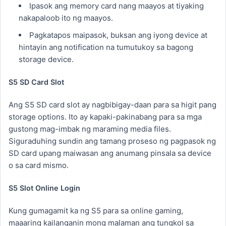
Ipasok ang memory card nang maayos at tiyaking
nakapaloob ito ng maayos.
Pagkatapos maipasok, buksan ang iyong device at
hintayin ang notification na tumutukoy sa bagong
storage device.
S5 SD Card Slot
Ang S5 SD card slot ay nagbibigay-daan para sa higit pang
storage options. Ito ay kapaki-pakinabang para sa mga
gustong mag-imbak ng maraming media files.
Siguraduhing sundin ang tamang proseso ng pagpasok ng
SD card upang maiwasan ang anumang pinsala sa device
o sa card mismo.
S5 Slot Online Login
Kung gumagamit ka ng S5 para sa online gaming,
maaaring kailanganin mong malaman ang tungkol sa