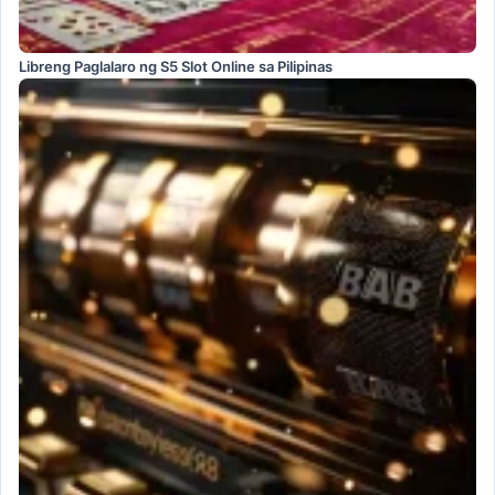
Libreng Paglalaro ng S5 Slot Online sa Pilipinas