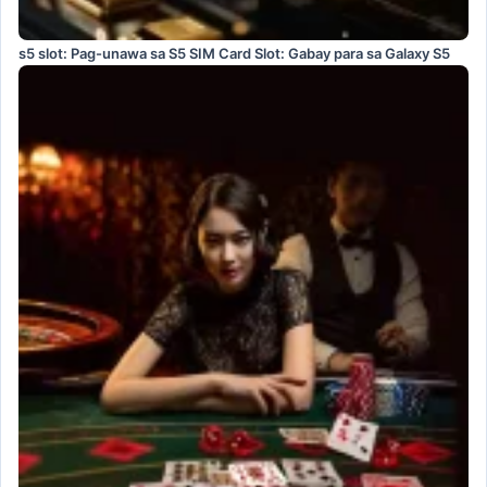
s5 slot: Pag-unawa sa S5 SIM Card Slot: Gabay para sa Galaxy S5