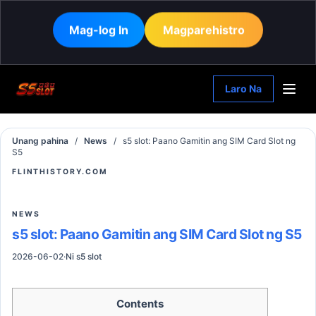
Mag-log In
Magparehistro
Laro Na
Unang pahina
/
News
/
s5 slot: Paano Gamitin ang SIM Card Slot ng
S5
FLINTHISTORY.COM
NEWS
s5 slot: Paano Gamitin ang SIM Card Slot ng S5
2026-06-02
·
Ni s5 slot
Contents