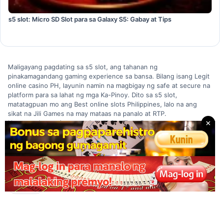
s5 slot: Micro SD Slot para sa Galaxy S5: Gabay at Tips
Maligayang pagdating sa s5 slot, ang tahanan ng
pinakamagandang gaming experience sa bansa. Bilang isang Legit
online casino PH, layunin namin na magbigay ng safe at secure na
platform para sa lahat ng mga Ka-Pinoy. Dito sa s5 slot,
matatagpuan mo ang Best online slots Philippines, lalo na ang
sikat na Jili Games na may mataas na panalo at RTP.
×
Huwag palampasin ang aming Jili Slot Free Bonus para sa mga
bagong players! Sa s5 slot, garantisadong mabilis ang laro at mas
mabilis ang payout.
about us
contact us
cookie policy
privacy policy
sitemap
© 2026 s5 slot Official Platform.
Ang paglalaro ay para sa 21+ lamang. Maglaro nang may