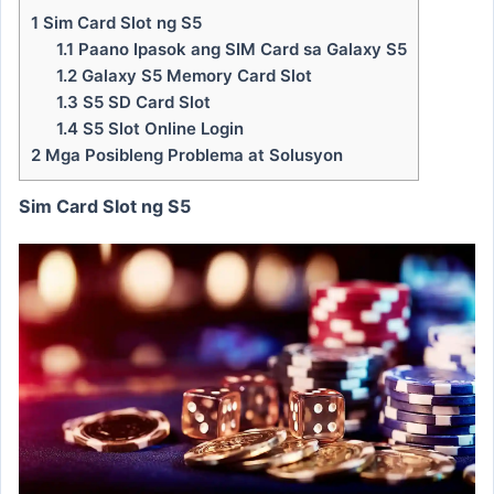
1
Sim Card Slot ng S5
1.1
Paano Ipasok ang SIM Card sa Galaxy S5
1.2
Galaxy S5 Memory Card Slot
1.3
S5 SD Card Slot
1.4
S5 Slot Online Login
2
Mga Posibleng Problema at Solusyon
Sim Card Slot ng S5