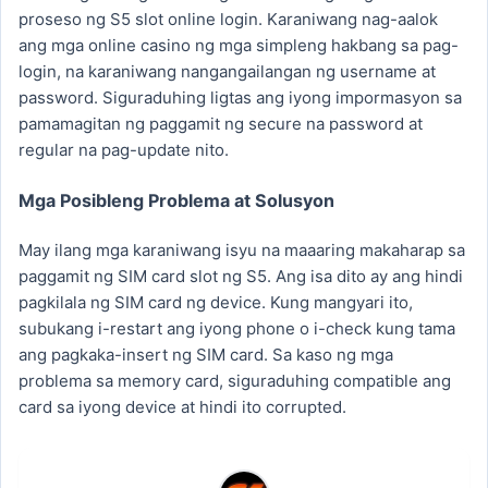
proseso ng S5 slot online login. Karaniwang nag-aalok
ang mga online casino ng mga simpleng hakbang sa pag-
login, na karaniwang nangangailangan ng username at
password. Siguraduhing ligtas ang iyong impormasyon sa
pamamagitan ng paggamit ng secure na password at
regular na pag-update nito.
Mga Posibleng Problema at Solusyon
May ilang mga karaniwang isyu na maaaring makaharap sa
paggamit ng SIM card slot ng S5. Ang isa dito ay ang hindi
pagkilala ng SIM card ng device. Kung mangyari ito,
subukang i-restart ang iyong phone o i-check kung tama
ang pagkaka-insert ng SIM card. Sa kaso ng mga
problema sa memory card, siguraduhing compatible ang
card sa iyong device at hindi ito corrupted.