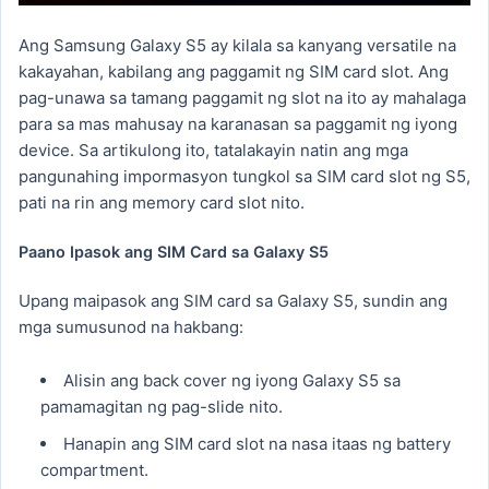
Ang Samsung Galaxy S5 ay kilala sa kanyang versatile na
kakayahan, kabilang ang paggamit ng SIM card slot. Ang
pag-unawa sa tamang paggamit ng slot na ito ay mahalaga
para sa mas mahusay na karanasan sa paggamit ng iyong
device. Sa artikulong ito, tatalakayin natin ang mga
pangunahing impormasyon tungkol sa SIM card slot ng S5,
pati na rin ang memory card slot nito.
Paano Ipasok ang SIM Card sa Galaxy S5
Upang maipasok ang SIM card sa Galaxy S5, sundin ang
mga sumusunod na hakbang:
Alisin ang back cover ng iyong Galaxy S5 sa
pamamagitan ng pag-slide nito.
Hanapin ang SIM card slot na nasa itaas ng battery
compartment.