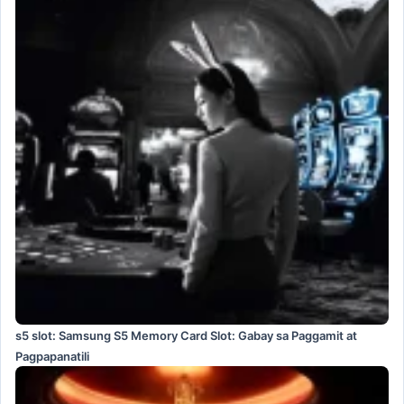
s5 slot: Samsung S5 Memory Card Slot: Gabay sa Paggamit at
Pagpapanatili