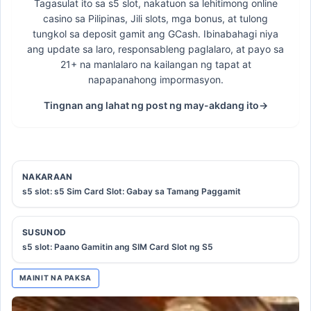
Tagasulat ito sa s5 slot, nakatuon sa lehitimong online
casino sa Pilipinas, Jili slots, mga bonus, at tulong
tungkol sa deposit gamit ang GCash. Ibinabahagi niya
ang update sa laro, responsableng paglalaro, at payo sa
21+ na manlalaro na kailangan ng tapat at
napapanahong impormasyon.
Tingnan ang lahat ng post ng may-akdang ito
→
NAKARAAN
s5 slot: s5 Sim Card Slot: Gabay sa Tamang Paggamit
SUSUNOD
s5 slot: Paano Gamitin ang SIM Card Slot ng S5
MAINIT NA PAKSA