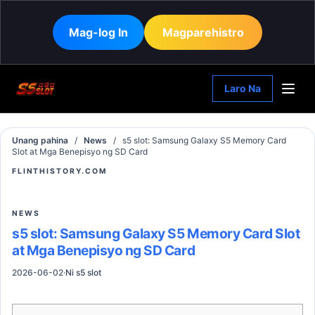
Mag-log In
Magparehistro
Laro Na
Unang pahina
/
News
/
s5 slot: Samsung Galaxy S5 Memory Card
Slot at Mga Benepisyo ng SD Card
FLINTHISTORY.COM
NEWS
s5 slot: Samsung Galaxy S5 Memory Card Slot
at Mga Benepisyo ng SD Card
2026-06-02
·
Ni s5 slot