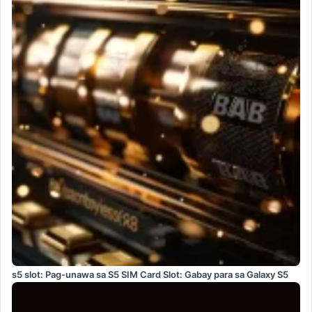
s5 slot: Pag-unawa sa S5 SIM Card Slot: Gabay para sa Galaxy S5